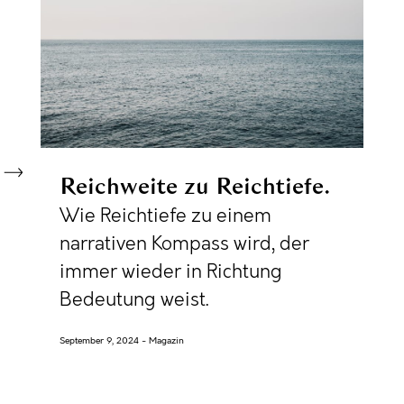
Reichweite zu Reichtiefe
Wie Reichtiefe zu einem
narrativen Kompass wird, der
immer wieder in Richtung
Bedeutung weist.
September 9, 2024
Magazin