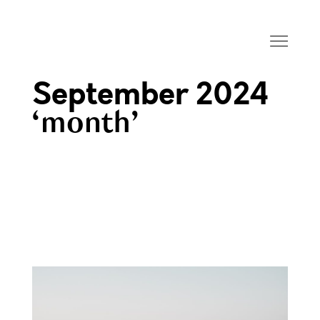
September 2024
month