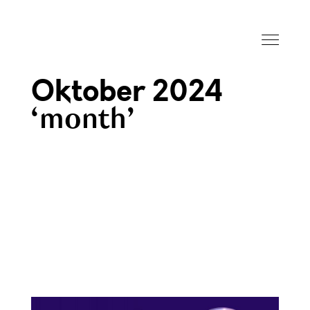
Oktober 2024
month