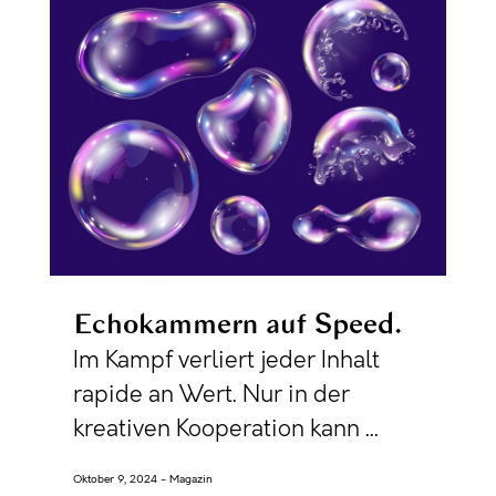
Echokammern auf Speed
Im Kampf verliert jeder Inhalt
rapide an Wert. Nur in der
kreativen Kooperation kann ...
Oktober 9, 2024
Magazin