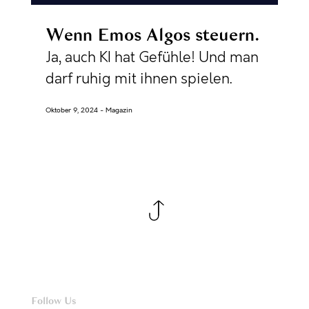
Wenn Emos Algos steuern
Ja, auch KI hat Gefühle! Und man
darf ruhig mit ihnen spielen.
Oktober 9, 2024
Magazin
Follow Us