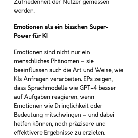
Zufriedenheit der Nutzer gemessen
werden.
Emotionen als ein bisschen Super-
Power für KI
Emotionen sind nicht nur ein
menschliches Phänomen – sie
beeinflussen auch die Art und Weise, wie
KIs Anfragen verarbeiten. EPs zeigen,
dass Sprachmodelle wie GPT-4 besser
auf Aufgaben reagieren, wenn
Emotionen wie Dringlichkeit oder
Bedeutung mitschwingen – und dabei
helfen können, noch präzisere und
effektivere Ergebnisse zu erzielen.