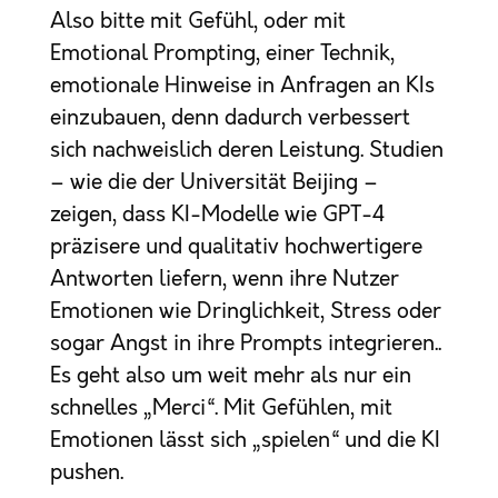
Also bitte mit Gefühl, oder mit
Emotional Prompting, einer Technik,
emotionale Hinweise in Anfragen an KIs
einzubauen, denn dadurch verbessert
sich nachweislich deren Leistung. Studien
– wie die der Universität Beijing –
zeigen, dass KI-Modelle wie GPT-4
präzisere und qualitativ hochwertigere
Antworten liefern, wenn ihre Nutzer
Emotionen wie Dringlichkeit, Stress oder
sogar Angst in ihre Prompts integrieren..
Es geht also um weit mehr als nur ein
schnelles „Merci“. Mit Gefühlen, mit
Emotionen lässt sich „spielen“ und die KI
pushen.