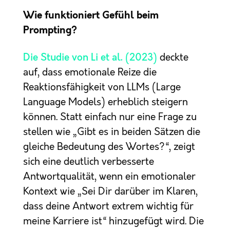
Wie funktioniert Gefühl beim
Prompting?
Die Studie von Li et al. (2023)
deckte
auf, dass emotionale Reize die
Reaktionsfähigkeit von LLMs (Large
Language Models) erheblich steigern
können. Statt einfach nur eine Frage zu
stellen wie „Gibt es in beiden Sätzen die
gleiche Bedeutung des Wortes?“, zeigt
sich eine deutlich verbesserte
Antwortqualität, wenn ein emotionaler
Kontext wie „Sei Dir darüber im Klaren,
dass deine Antwort extrem wichtig für
meine Karriere ist“ hinzugefügt wird. Die