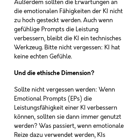
Außerdem sollten die Erwartungen an
die emotionalen Fähigkeiten der KI nicht
zu hoch gesteckt werden. Auch wenn
gefühlige Prompts die Leistung
verbessern, bleibt die KI ein technisches
Werkzeug. Bitte nicht vergessen: KI hat
keine echten Gefühle.
Und die ethische Dimension?
Sollte nicht vergessen werden: Wenn
Emotional Prompts (EPs) die
Leistungsfähigkeit einer KI verbessern
können, sollten sie dann immer genutzt
werden? Was passiert, wenn emotionale
Reize dazu verwendet werden, KIs