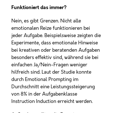
Funktioniert das immer?
Nein, es gibt Grenzen. Nicht alle
emotionalen Reize funktionieren bei
jeder Aufgabe. Beispielsweise zeigten die
Experimente, dass emotionale Hinweise
bei kreativen oder beratenden Aufgaben
besonders effektiv sind, während sie bei
einfachen Ja/Nein-Fragen weniger
hilfreich sind. Laut der Studie konnte
durch Emotional Prompting im
Durchschnitt eine Leistungssteigerung
von 8% in der Aufgabenklasse
Instruction Induction erreicht werden.