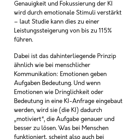
Genauigkeit und Fokussierung der KI
wird durch emotionale Stimuli verstärkt
– laut Studie kann dies zu einer
Leistungssteigerung von bis zu 115%
führen.
Dabei ist das dahinterliegende Prinzip
ähnlich wie bei menschlicher
Kommunikation: Emotionen geben
Aufgaben Bedeutung. Und wenn
Emotionen wie Dringlichkeit oder
Bedeutung in eine KI-Anfrage eingebaut
werden, wird sie (die KI) dadurch
„motiviert“, die Aufgabe genauer und
besser zu lösen. Was bei Menschen
funktioniert, scheint also auch bei