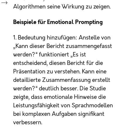
Algorithmen seine Wirkung zu zeigen.
Beispiele für Emotional Prompting
1. Bedeutung hinzufügen: Anstelle von
„Kann dieser Bericht zusammengefasst
werden?“ funktioniert „Es ist
entscheidend, diesen Bericht für die
Präsentation zu verstehen. Kann eine
detaillierte Zusammenfassung erstellt
werden?“ deutlich besser. Die Studie
zeigte, dass emotionale Hinweise die
Leistungsfähigkeit von Sprachmodellen
bei komplexen Aufgaben signifikant
verbessern.