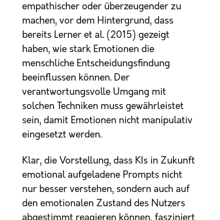
empathischer oder überzeugender zu
machen, vor dem Hintergrund, dass
bereits Lerner et al. (2015) gezeigt
haben, wie stark Emotionen die
menschliche Entscheidungsfindung
beeinflussen können. Der
verantwortungsvolle Umgang mit
solchen Techniken muss gewährleistet
sein, damit Emotionen nicht manipulativ
eingesetzt werden.
Klar, die Vorstellung, dass KIs in Zukunft
emotional aufgeladene Prompts nicht
nur besser verstehen, sondern auch auf
den emotionalen Zustand des Nutzers
abgestimmt reagieren können, fasziniert