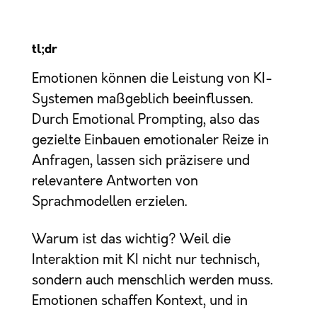
tl;dr
Emotionen können die Leistung von KI-
Systemen maßgeblich beeinflussen.
Durch Emotional Prompting, also das
gezielte Einbauen emotionaler Reize in
Anfragen, lassen sich präzisere und
relevantere Antworten von
Sprachmodellen erzielen.
Warum ist das wichtig? Weil die
Interaktion mit KI nicht nur technisch,
sondern auch menschlich werden muss.
Emotionen schaffen Kontext, und in