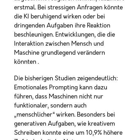
erstmal. Bei stressigen Anfragen könnte
die KI beruhigend wirken oder bei
dringenden Aufgaben ihre Reaktion
beschleunigen. Entwicklungen, die die
Interaktion zwischen Mensch und
Maschine grundlegend verändern
könnten .
Die bisherigen Studien zeigendeutlich:
Emotionales Prompting kann dazu
führen, dass Maschinen nicht nur
funktionaler, sondern auch
„menschlicher“ wirken. Besonders bei
generativen Aufgaben, wie kreativem
Schreiben konnte eine um 10,9% höhere