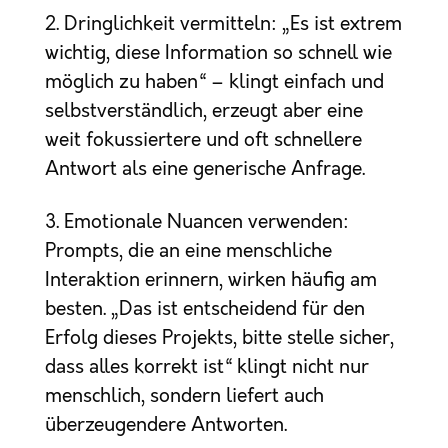
2. Dringlichkeit vermitteln: „Es ist extrem
wichtig, diese Information so schnell wie
möglich zu haben“ – klingt einfach und
selbstverständlich, erzeugt aber eine
weit fokussiertere und oft schnellere
Antwort als eine generische Anfrage.
3. Emotionale Nuancen verwenden:
Prompts, die an eine menschliche
Interaktion erinnern, wirken häufig am
besten. „Das ist entscheidend für den
Erfolg dieses Projekts, bitte stelle sicher,
dass alles korrekt ist“ klingt nicht nur
menschlich, sondern liefert auch
überzeugendere Antworten.