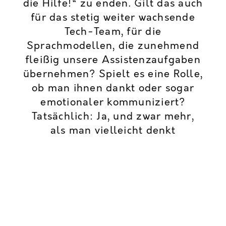
die Hilfe!“ zu enden. Gilt das auch
für das stetig weiter wachsende
Tech-Team, für die
Sprachmodellen, die zunehmend
fleißig unsere Assistenzaufgaben
übernehmen? Spielt es eine Rolle,
ob man ihnen dankt oder sogar
emotionaler kommuniziert?
Tatsächlich: Ja, und zwar mehr,
als man vielleicht denkt