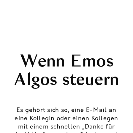
Wenn Emos
Algos steuern
Es gehört sich so, eine E-Mail an
eine Kollegin oder einen Kollegen
mit einem schnellen „Danke für